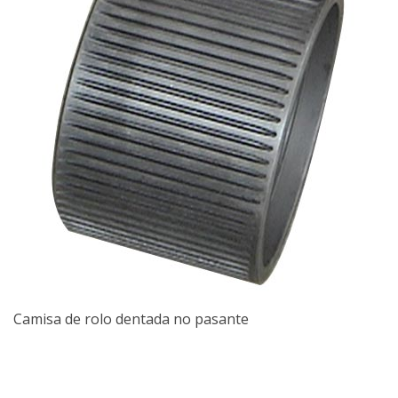
Camisa de rolo dentada no pasante