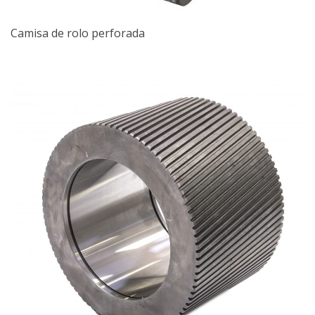
Camisa de rolo perforada