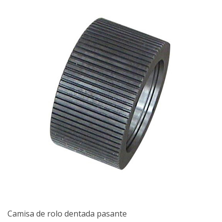
Camisa de rolo dentada pasante