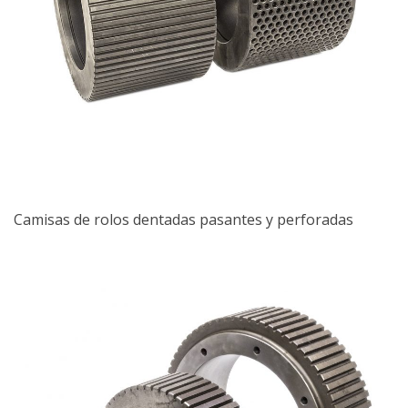
Camisas de rolos dentadas pasantes y perforadas