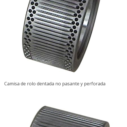
Camisa de rolo dentada no pasante y perforada