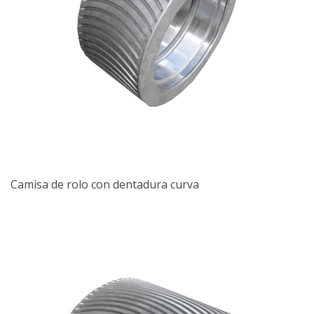
Camisa de rolo con dentadura curva