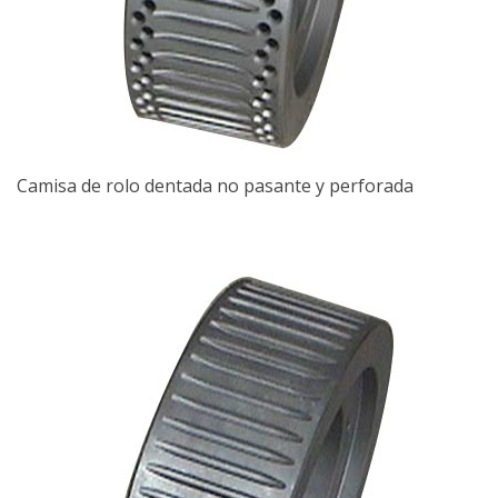
Camisa de rolo dentada no pasante y perforada