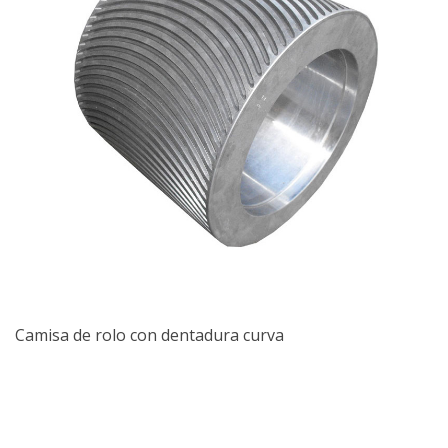
Camisa de rolo con dentadura curva