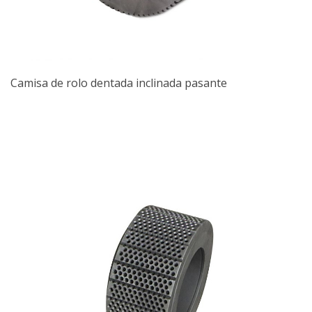
Camisa de rolo dentada inclinada pasante