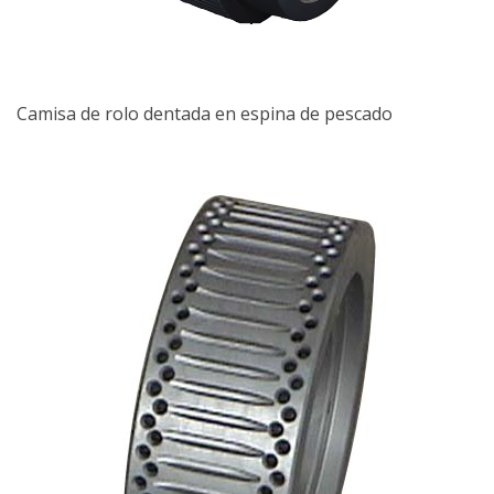
Camisa de rolo dentada en espina de pescado