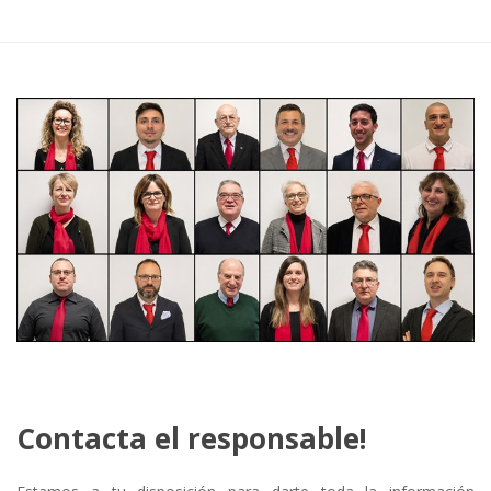
Contacta el responsable!