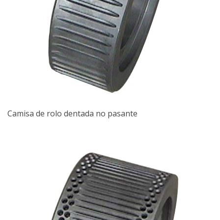
Camisa de rolo dentada no pasante