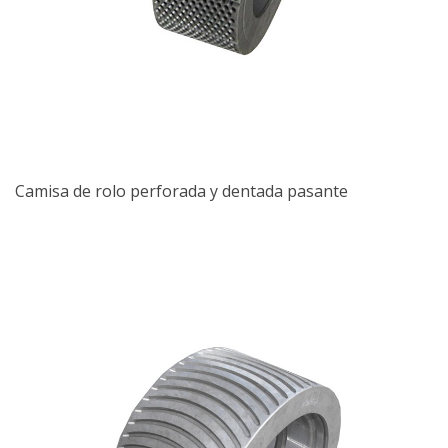
Camisa de rolo perforada y dentada pasante