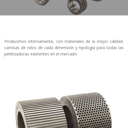
Producimos internamente, con materiales de la mejor calidad,
camisas de rolos de cada dimensión y tipología para todas las
peletizadoras existentes en el mercado.