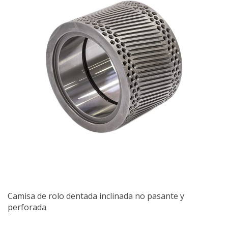
Camisa de rolo dentada inclinada no pasante y
perforada