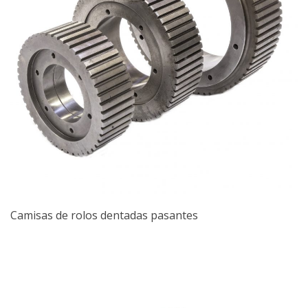
Camisas de rolos dentadas pasantes