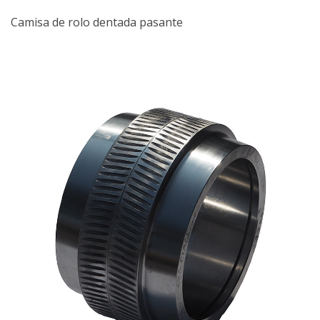
Camisa de rolo dentada pasante