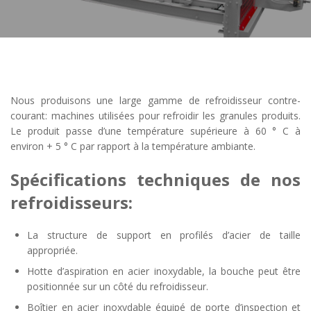
Nous produisons une large gamme de refroidisseur contre-
courant: machines utilisées pour refroidir les granules produits.
Le produit passe d’une température supérieure à 60 ° C à
environ + 5 ° C par rapport à la température ambiante.
Spécifications techniques de nos
refroidisseurs:
La structure de support en profilés d’acier de taille
appropriée.
Hotte d’aspiration en acier inoxydable, la bouche peut être
positionnée sur un côté du refroidisseur.
Boîtier en acier inoxydable équipé de porte d’inspection et