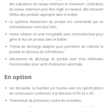
des indicateurs de niveau minimum et maximum. L’indicateur
de niveau minimum peut être réglé en hauteur afin d’assurer
l’afflux des produits approprié dans le boîtier.
Le système d’extraction du produit est commandé par un
motoréducteur muni d’un frein.
Vanne rotative en acier inoxydable avec motoréducteur pour
gérer le flux de produit dans le boîtier.
Trémie de décharge adaptée pour permettre de collecter le
produit en dessous du refroidisseur.
Mécanisme de décharge du produit avec trois méthodes
fonctionnelles pour arrêt d’extraction anormale.
En option
Sur demande, la machine est fournie avec les spécifications
de construction conformes à la directive ATEX Ex II 3D.
Thermostat de protection contre les incendies.