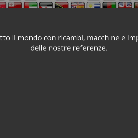
tto il mondo con ricambi, macchine e impi
delle nostre referenze.