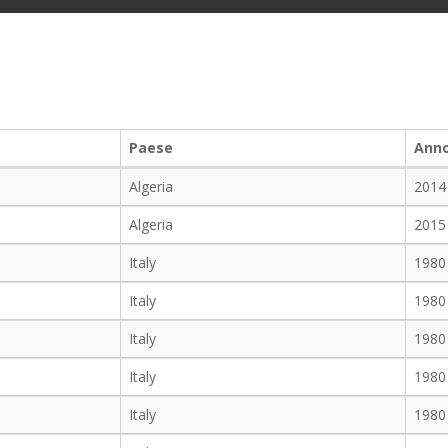
Paese
Ann
Algeria
2014
Algeria
2015
Italy
1980
Italy
1980
Italy
1980
Italy
1980
Italy
1980