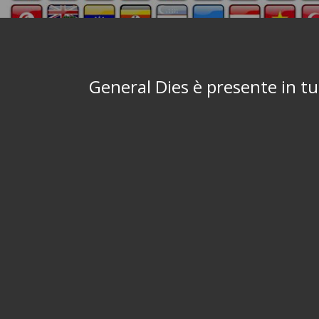
General Dies è presente in tu