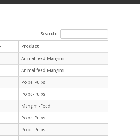
Search:
o
Product
Animal feed-Mangimi
Animal feed-Mangimi
Polpe-Pulps
Polpe-Pulps
Mangimi-Feed
Polpe-Pulps
Polpe-Pulps