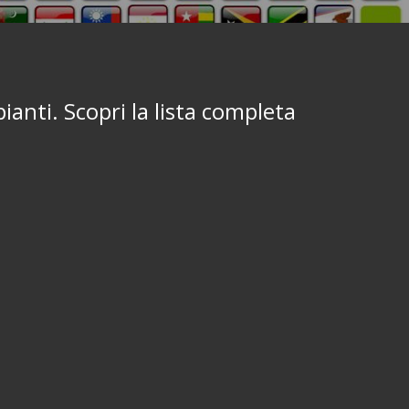
anti. Scopri la lista completa